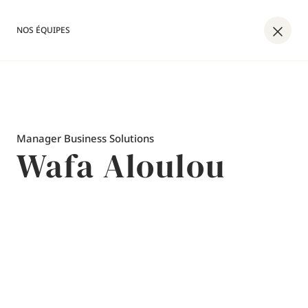
NOS ÉQUIPES
Manager Business Solutions
Wafa Aloulou