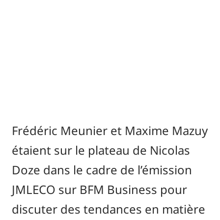
présentés ci-dessous.
Frédéric Meunier et Maxime Mazuy
étaient sur le plateau de Nicolas
Doze dans le cadre de l’émission
JMLECO sur BFM Business pour
discuter des tendances en matière