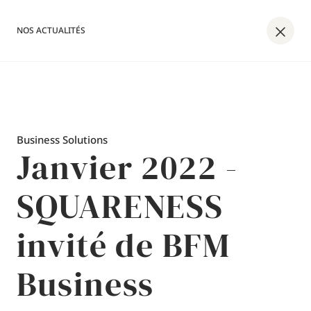
NOS ACTUALITÉS
Business Solutions
Janvier 2022 -
SQUARENESS
invité de BFM
Business