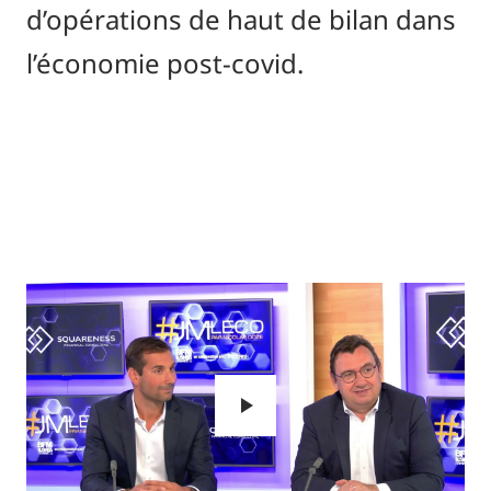
d’opérations de haut de bilan dans
l’économie post-covid.