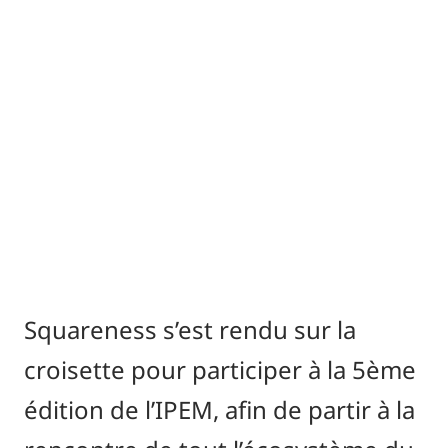
présentés ci-dessous.
Squareness s’est rendu sur la
croisette pour participer à la 5ème
édition de l’IPEM, afin de partir à la