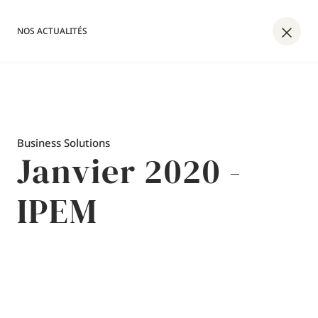
NOS ACTUALITÉS
Business Solutions
Janvier 2020 -
IPEM